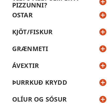
PIZZUNNI?
OSTAR
KJÖT/FISKUR
GRÆNMETI
ÁVEXTIR
ÞURRKUÐ KRYDD
OLÍUR OG SÓSUR