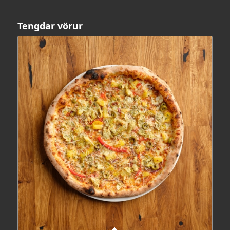
Tengdar vörur