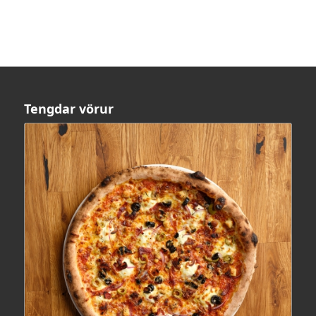
Tengdar vörur